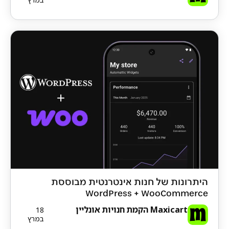
היתרונות של חנות אינטרנטית מבוססת
WordPress + WooCommerce
Maxicart הקמת חנויות אונליין
18
במרץ