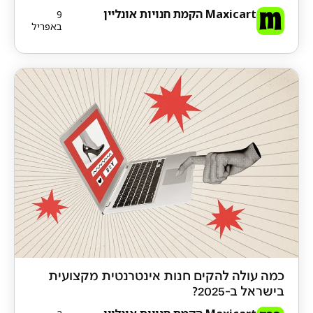
Maxicart הקמת חנויות אונליין
9
באפריל
כמה עולה להקים חנות אינטרנטית מקצועית
בישראל ב-2025?